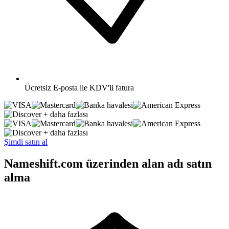
Ücretsiz
E-posta ile KDV'li fatura
+ daha fazlası
+ daha fazlası
Şimdi satın al
Nameshift.com üzerinden alan adı satın
alma