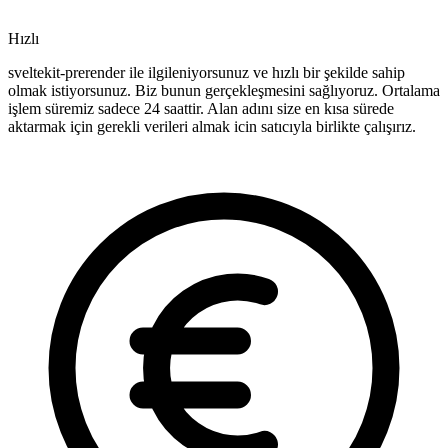
Hızlı
sveltekit-prerender ile ilgileniyorsunuz ve hızlı bir şekilde sahip
olmak istiyorsunuz. Biz bunun gerçekleşmesini sağlıyoruz. Ortalama
işlem süremiz sadece 24 saattir. Alan adını size en kısa sürede
aktarmak için gerekli verileri almak icin satıcıyla birlikte çalışırız.