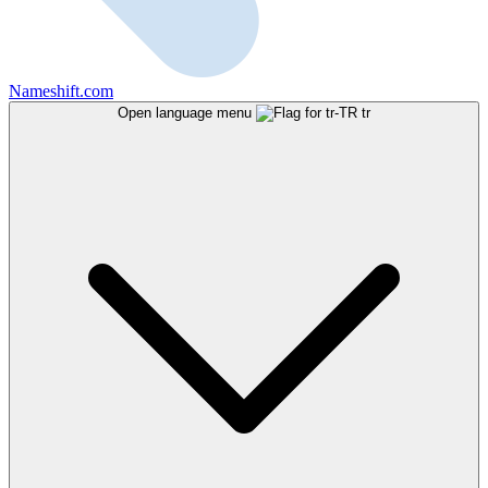
Nameshift.com
Open language menu
tr