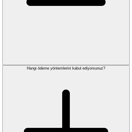
Hangi ödeme yöntemlerini kabul ediyorsunuz?