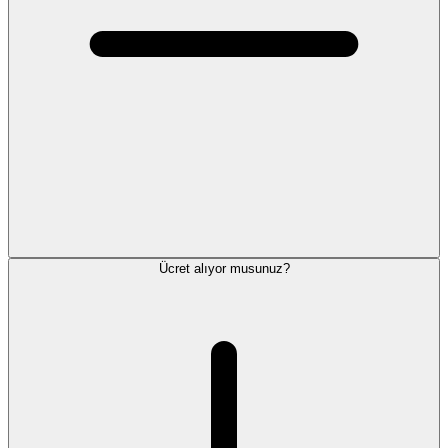
Ücret alıyor musunuz?