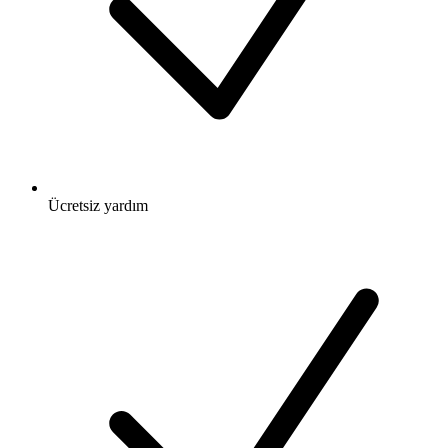
Ücretsiz
yardım