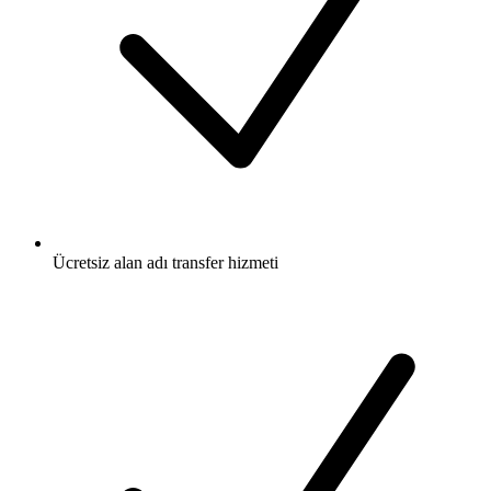
Ücretsiz
alan adı transfer hizmeti