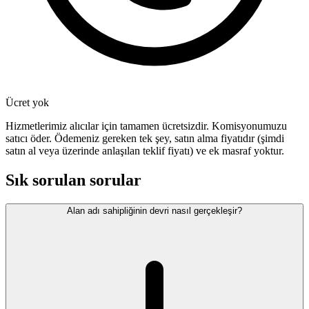
Ücret yok
Hizmetlerimiz alıcılar için tamamen ücretsizdir. Komisyonumuzu
satıcı öder. Ödemeniz gereken tek şey, satın alma fiyatıdır (şimdi
satın al veya üzerinde anlaşılan teklif fiyatı) ve ek masraf yoktur.
Sık sorulan sorular
Alan adı sahipliğinin devri nasıl gerçekleşir?