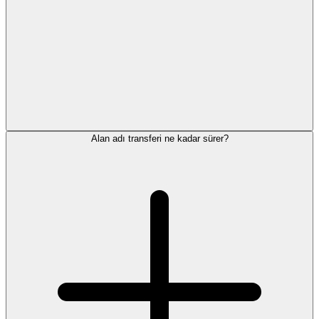
Alan adı transferi ne kadar sürer?