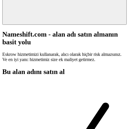
Nameshift.com - alan adı satın almanın
basit yolu
Eskrow hizmetimizi kullanarak, alıcı olarak hiçbir risk almazsınız.
Ve en iyi yanı: hizmetimiz size ek maliyet getirmez.
Bu alan adını satın al