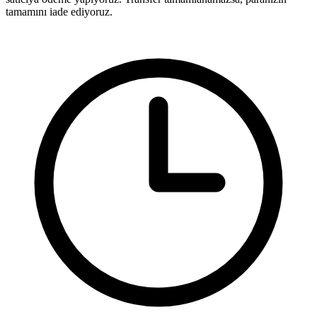
tamamını iade ediyoruz.